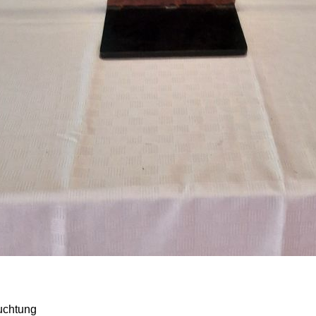
uchtung