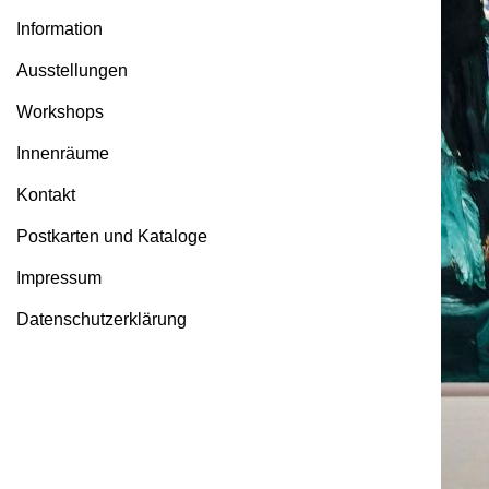
Information
Ausstellungen
Workshops
Innenräume
Kontakt
Postkarten und Kataloge
Impressum
Datenschutzerklärung