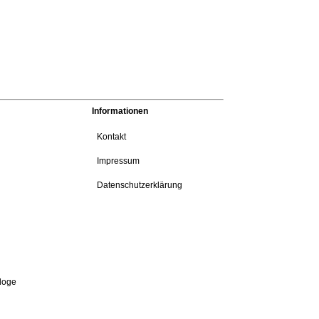
Informationen
Kontakt
Impressum
Datenschutzerklärung
loge