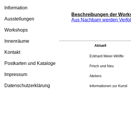
Information
Beschreibungen der Work
Ausstellungen
Aus Nachbarn werden Verfol
Workshops
Innenräume
Aktuell
Kontakt
Eckhard Meier-Wölfle
Postkarten und Kataloge
Frisch und Neu
Impressum
Ateliers
Datenschutzerklärung
Informationen zur Kunst